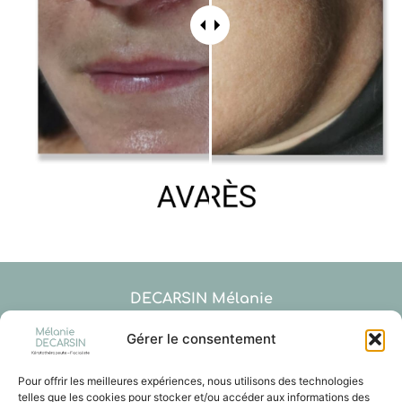
DECARSIN Mélanie
Kératothérapeute – Spécialiste de l’épiderme –
Facialiste
Gérer le consentement
Pour offrir les meilleures expériences, nous utilisons des technologies
23 années d’expérience professionnelle
telles que les cookies pour stocker et/ou accéder aux informations des