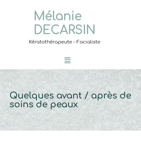
Menu
Quelques avant / après de
soins de peaux