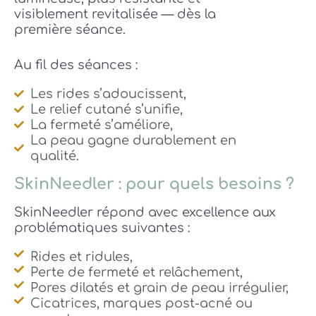
visiblement revitalisée — dès la
première séance.
Au fil des séances :
Les rides s’adoucissent,
Le relief cutané s’unifie,
La fermeté s’améliore,
La peau gagne durablement en
qualité.
SkinNeedler : pour quels besoins ?
SkinNeedler répond avec excellence aux
problématiques suivantes :
Rides et ridules,
Perte de fermeté et relâchement,
Pores dilatés et grain de peau irrégulier,
Cicatrices, marques post-acné ou