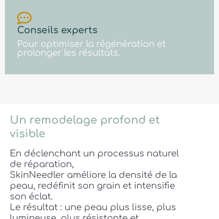
Conseils experts
Pour optimiser la régénération et
prolonger les résultats.
Un remodelage profond et
visible
En déclenchant un processus naturel
de réparation,
SkinNeedler améliore la densité de la
peau, redéfinit son grain et intensifie
son éclat.
Le résultat : une peau plus lisse, plus
lumineuse, plus résistante et