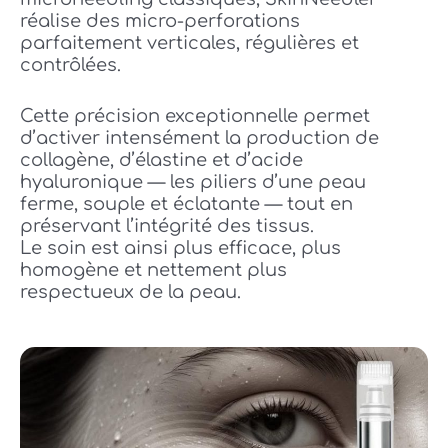
réalise des micro-perforations
parfaitement verticales, régulières et
contrôlées.
Cette précision exceptionnelle permet
d’activer intensément la production de
collagène, d’élastine et d’acide
hyaluronique — les piliers d’une peau
ferme, souple et éclatante — tout en
préservant l’intégrité des tissus.
Le soin est ainsi plus efficace, plus
homogène et nettement plus
respectueux de la peau.