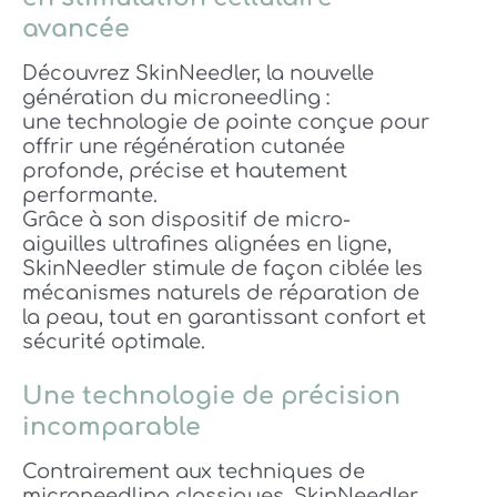
avancée
Découvrez SkinNeedler, la nouvelle
génération du microneedling :
une technologie de pointe conçue pour
offrir une régénération cutanée
profonde, précise et hautement
performante.
Grâce à son dispositif de micro-
aiguilles ultrafines alignées en ligne,
SkinNeedler stimule de façon ciblée les
mécanismes naturels de réparation de
la peau, tout en garantissant confort et
sécurité optimale.
Une technologie de précision
incomparable
Contrairement aux techniques de
microneedling classiques, SkinNeedler