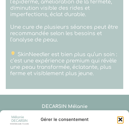
l’épiderme, amélioration de la fermeté,
diminution visible des rides et
imperfections, éclat durable.
Une cure de plusieurs séances peut être
recommandée selon les besoins et
l’analyse de peau.
SkinNeedler est bien plus qu’un soin :
c’est une expérience premium qui révèle
une peau transformée, éclatante, plus
ferme et visiblement plus jeune.
DECARSIN Mélanie
Kératothérapeute – Spécialiste de l’épiderme –
Facialiste
Gérer le consentement