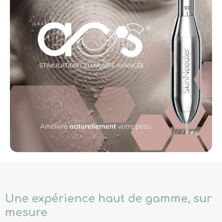
Une expérience haut de gamme, sur
mesure