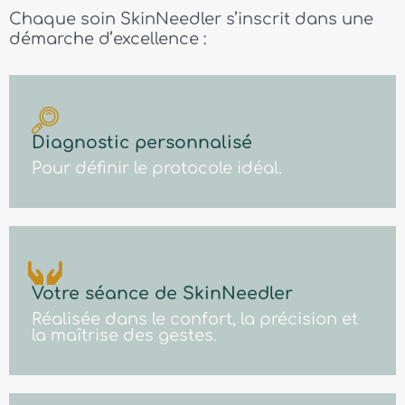
Chaque soin SkinNeedler s’inscrit dans une
démarche d’excellence :
Diagnostic personnalisé
Pour définir le protocole idéal.
Votre séance de SkinNeedler
Réalisée dans le confort, la précision et
la maîtrise des gestes.