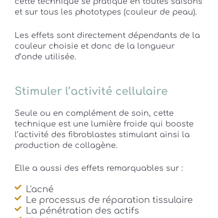
cette technique se pratique en toutes saisons
et sur tous les phototypes (couleur de peau).
Les effets sont directement dépendants de la
couleur choisie et donc de la longueur
d’onde utilisée.
Stimuler l’activité cellulaire
Seule ou en complément de soin, cette
technique est une lumière froide qui booste
l’activité des fibroblastes stimulant ainsi la
production de collagène.
Elle a aussi des effets remarquables sur :
L'acné
Le processus de réparation tissulaire
La pénétration des actifs