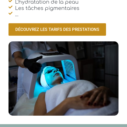
L'hydratation de la peau
Les tâches pigmentaires
...
DÉCOUVREZ LES TARIFS DES PRESTATIONS