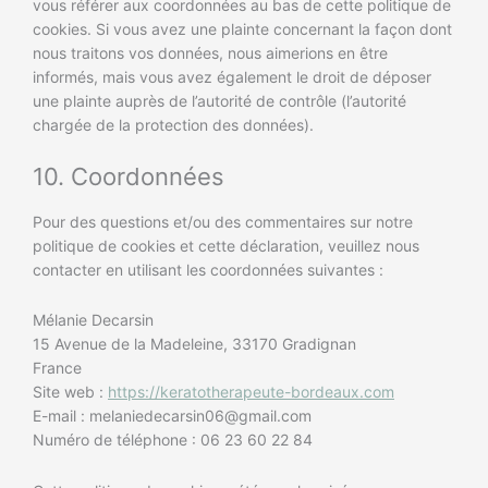
vous référer aux coordonnées au bas de cette politique de
cookies. Si vous avez une plainte concernant la façon dont
nous traitons vos données, nous aimerions en être
informés, mais vous avez également le droit de déposer
une plainte auprès de l’autorité de contrôle (l’autorité
chargée de la protection des données).
10. Coordonnées
Pour des questions et/ou des commentaires sur notre
politique de cookies et cette déclaration, veuillez nous
contacter en utilisant les coordonnées suivantes :
Mélanie Decarsin
15 Avenue de la Madeleine, 33170 Gradignan
France
Site web :
https://keratotherapeute-bordeaux.com
E-mail :
melaniedecarsin06@
gmail.com
Numéro de téléphone : 06 23 60 22 84