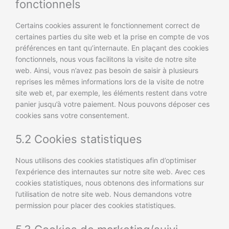
fonctionnels
Certains cookies assurent le fonctionnement correct de
certaines parties du site web et la prise en compte de vos
préférences en tant qu’internaute. En plaçant des cookies
fonctionnels, nous vous facilitons la visite de notre site
web. Ainsi, vous n’avez pas besoin de saisir à plusieurs
reprises les mêmes informations lors de la visite de notre
site web et, par exemple, les éléments restent dans votre
panier jusqu’à votre paiement. Nous pouvons déposer ces
cookies sans votre consentement.
5.2 Cookies statistiques
Nous utilisons des cookies statistiques afin d’optimiser
l’expérience des internautes sur notre site web. Avec ces
cookies statistiques, nous obtenons des informations sur
l’utilisation de notre site web. Nous demandons votre
permission pour placer des cookies statistiques.