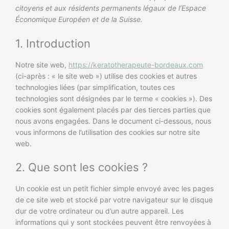
service
citoyens et aux résidents permanents légaux de l’Espace
divers
Économique Européen et de la Suisse.
1. Introduction
Notre site web,
https://keratotherapeute-bordeaux.com
(ci-après : « le site web ») utilise des cookies et autres
technologies liées (par simplification, toutes ces
technologies sont désignées par le terme « cookies »). Des
cookies sont également placés par des tierces parties que
nous avons engagées. Dans le document ci-dessous, nous
vous informons de l’utilisation des cookies sur notre site
web.
2. Que sont les cookies ?
Un cookie est un petit fichier simple envoyé avec les pages
de ce site web et stocké par votre navigateur sur le disque
dur de votre ordinateur ou d’un autre appareil. Les
informations qui y sont stockées peuvent être renvoyées à