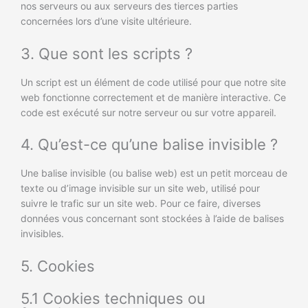
nos serveurs ou aux serveurs des tierces parties
concernées lors d’une visite ultérieure.
3. Que sont les scripts ?
Un script est un élément de code utilisé pour que notre site
web fonctionne correctement et de manière interactive. Ce
code est exécuté sur notre serveur ou sur votre appareil.
4. Qu’est-ce qu’une balise invisible ?
Une balise invisible (ou balise web) est un petit morceau de
texte ou d’image invisible sur un site web, utilisé pour
suivre le trafic sur un site web. Pour ce faire, diverses
données vous concernant sont stockées à l’aide de balises
invisibles.
5. Cookies
5.1 Cookies techniques ou