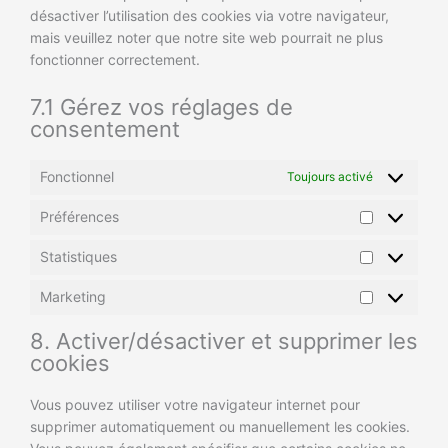
désactiver l’utilisation des cookies via votre navigateur,
mais veuillez noter que notre site web pourrait ne plus
fonctionner correctement.
7.1 Gérez vos réglages de
consentement
Fonctionnel
Toujours activé
Préférences
Statistiques
Marketing
8. Activer/désactiver et supprimer les
cookies
Vous pouvez utiliser votre navigateur internet pour
supprimer automatiquement ou manuellement les cookies.