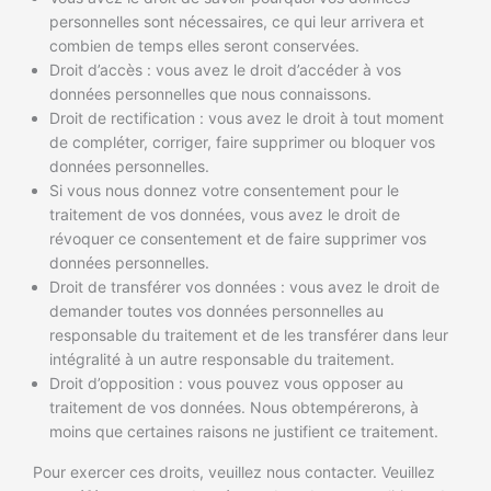
personnelles sont nécessaires, ce qui leur arrivera et
combien de temps elles seront conservées.
Droit d’accès : vous avez le droit d’accéder à vos
données personnelles que nous connaissons.
Droit de rectification : vous avez le droit à tout moment
de compléter, corriger, faire supprimer ou bloquer vos
données personnelles.
Si vous nous donnez votre consentement pour le
traitement de vos données, vous avez le droit de
révoquer ce consentement et de faire supprimer vos
données personnelles.
Droit de transférer vos données : vous avez le droit de
demander toutes vos données personnelles au
responsable du traitement et de les transférer dans leur
intégralité à un autre responsable du traitement.
Droit d’opposition : vous pouvez vous opposer au
traitement de vos données. Nous obtempérerons, à
moins que certaines raisons ne justifient ce traitement.
Pour exercer ces droits, veuillez nous contacter. Veuillez