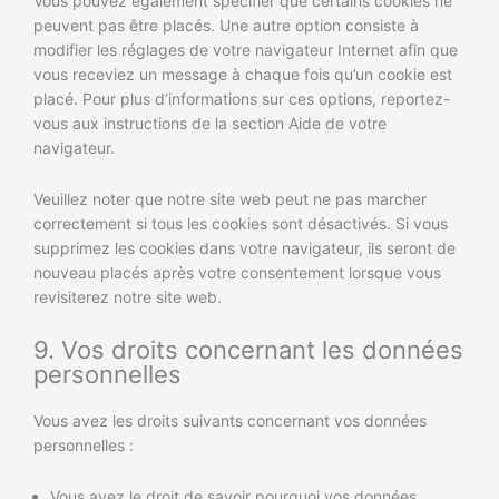
Vous pouvez également spécifier que certains cookies ne
peuvent pas être placés. Une autre option consiste à
modifier les réglages de votre navigateur Internet afin que
vous receviez un message à chaque fois qu’un cookie est
placé. Pour plus d’informations sur ces options, reportez-
vous aux instructions de la section Aide de votre
navigateur.
Veuillez noter que notre site web peut ne pas marcher
correctement si tous les cookies sont désactivés. Si vous
supprimez les cookies dans votre navigateur, ils seront de
nouveau placés après votre consentement lorsque vous
revisiterez notre site web.
9. Vos droits concernant les données
personnelles
Vous avez les droits suivants concernant vos données
personnelles :
Vous avez le droit de savoir pourquoi vos données