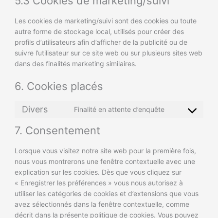
5.3 Cookies de marketing/suivi
Les cookies de marketing/suivi sont des cookies ou toute
autre forme de stockage local, utilisés pour créer des
profils d’utilisateurs afin d’afficher de la publicité ou de
suivre l’utilisateur sur ce site web ou sur plusieurs sites web
dans des finalités marketing similaires.
6. Cookies placés
Divers
Finalité en attente d’enquête
7. Consentement
Lorsque vous visitez notre site web pour la première fois,
nous vous montrerons une fenêtre contextuelle avec une
explication sur les cookies. Dès que vous cliquez sur
« Enregistrer les préférences » vous nous autorisez à
utiliser les catégories de cookies et d’extensions que vous
avez sélectionnés dans la fenêtre contextuelle, comme
décrit dans la présente politique de cookies. Vous pouvez