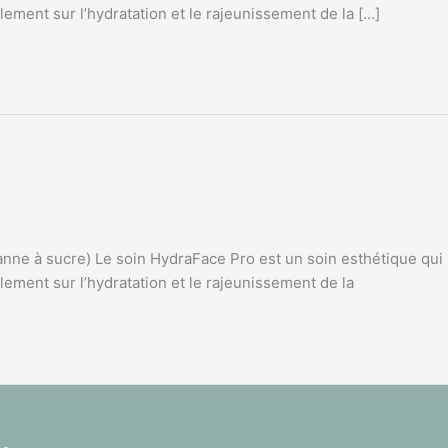
alement sur l’hydratation et le rajeunissement de la […]
anne à sucre) Le soin HydraFace Pro est un soin esthétique qui
alement sur l’hydratation et le rajeunissement de la